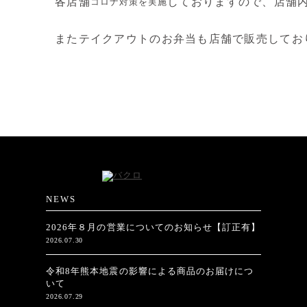
各店舗
しておりますので、店舗
コロナ対策を実施
またテイクアウトのお弁当も店舗で販売してお
NEWS
2026年８月の営業についてのお知らせ【訂正有】
2026.07.30
令和8年熊本地震の影響による商品のお届けにつ
いて
2026.07.29