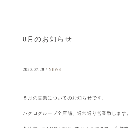
8月のお知らせ
2020.07.29 /
NEWS
８月の営業についてのお知らせです。
バクログループ全店舗、通常通り営業致します