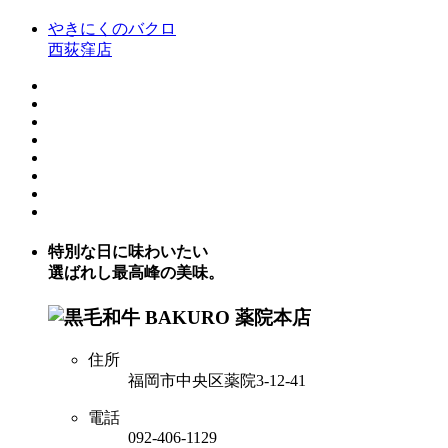
やきにくのバクロ
西荻窪店
特別な日に味わいたい
選ばれし最高峰の美味。
住所
福岡市中央区薬院3-12-41
電話
092-406-1129