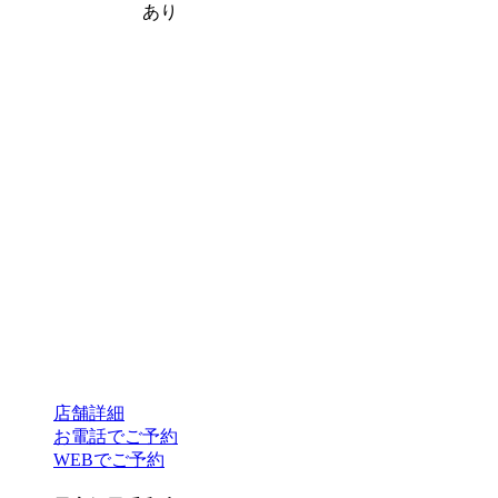
あり
店舗詳細
お電話でご予約
WEBでご予約