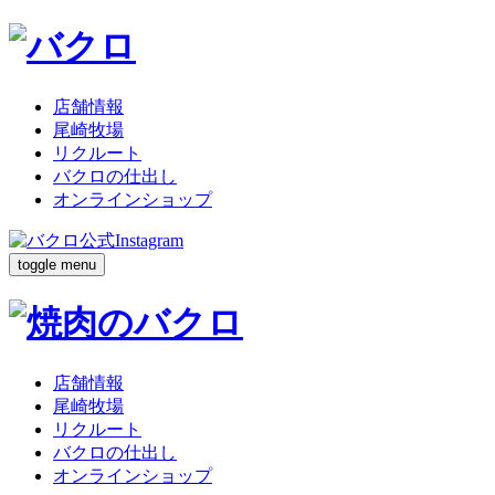
店舗情報
尾崎牧場
リクルート
バクロの仕出し
オンラインショップ
toggle menu
店舗情報
尾崎牧場
リクルート
バクロの仕出し
オンラインショップ