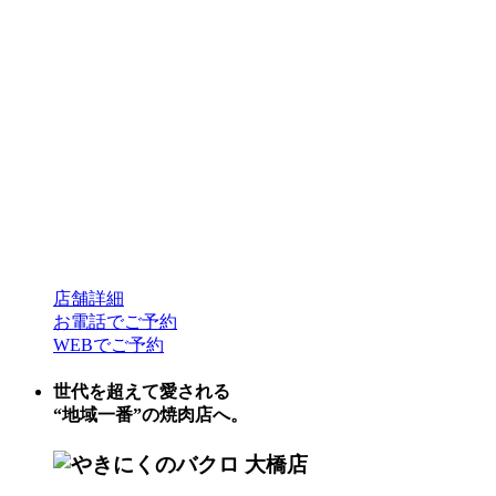
店舗詳細
お電話でご予約
WEBでご予約
世代を超えて愛される
“地域一番”の焼肉店へ。