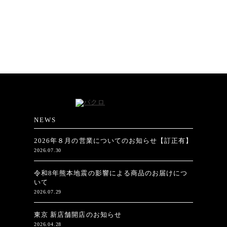
NEWS
2026年８月の営業についてのお知らせ【訂正有】
2026.07.30
令和8年熊本地震の影響による商品のお届けにつ
いて
2026.07.29
東京 新店舗開店のお知らせ
2026.04.28