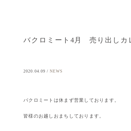
バクロミート4月 売り出しカ
2020.04.09 /
NEWS
バクロミートは休まず営業しております。
皆様のお越しおまちしております。