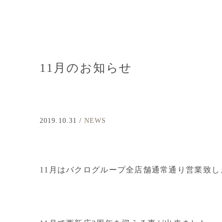
11月のお知らせ
2019.10.31 /
NEWS
11月はバクログループ全店舗通常通り営業致し