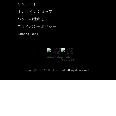
リクルート
オンラインショップ
バクロの仕出し
プライバシーポリシー
Ameba Blog
copyright © BAKURO. co., ltd. all rights reserved.