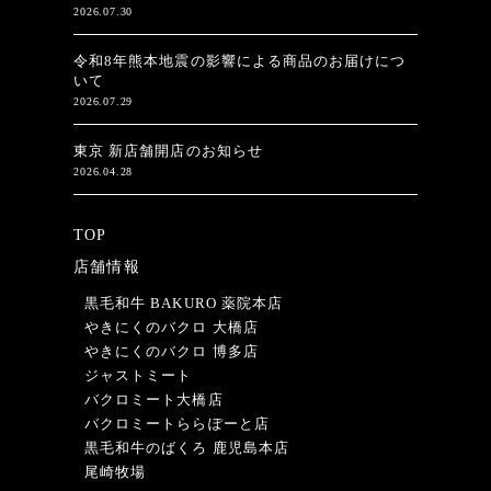
2026.07.30
令和8年熊本地震の影響による商品のお届けにつ
いて
2026.07.29
東京 新店舗開店のお知らせ
2026.04.28
TOP
店舗情報
黒毛和牛 BAKURO 薬院本店
やきにくのバクロ 大橋店
やきにくのバクロ 博多店
ジャストミート
バクロミート大橋店
バクロミートららぽーと店
黒毛和牛のばくろ 鹿児島本店
尾崎牧場