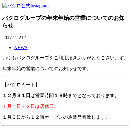
バクログループの年末年始の営業についてのお知
らせ
2017.12.21 /
NEWS
いつもバクログループをご利用頂きありがとうございます。
年末年始の営業についてのお知らせです。
【バクロミート】
１２月３１日
は営業時間
１８時
までとなっております。
１月１日・２日は店休日。
１月３日から１２時オープンの通常営業致します。