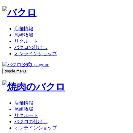
店舗情報
尾崎牧場
リクルート
バクロの仕出し
オンラインショップ
toggle menu
店舗情報
尾崎牧場
リクルート
バクロの仕出し
オンラインショップ