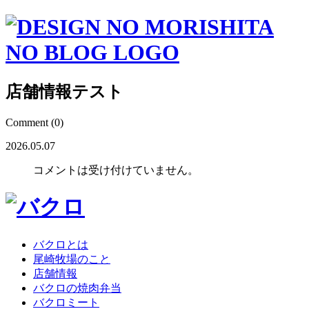
店舗情報テスト
Comment (0)
2026.05.07
コメントは受け付けていません。
バクロとは
尾崎牧場のこと
店舗情報
バクロの焼肉弁当
バクロミート