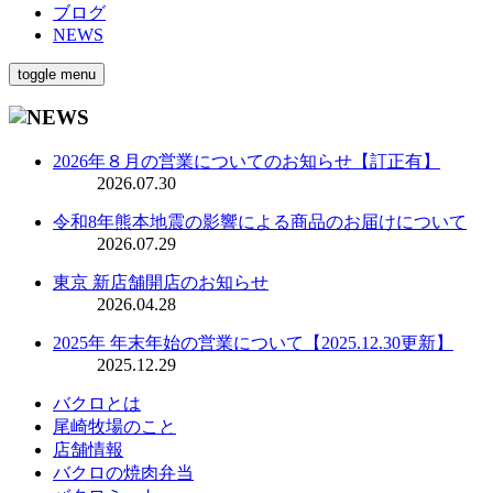
ブログ
NEWS
toggle menu
2026年８月の営業についてのお知らせ【訂正有】
2026.07.30
令和8年熊本地震の影響による商品のお届けについて
2026.07.29
東京 新店舗開店のお知らせ
2026.04.28
2025年 年末年始の営業について【2025.12.30更新】
2025.12.29
バクロとは
尾崎牧場のこと
店舗情報
バクロの焼肉弁当