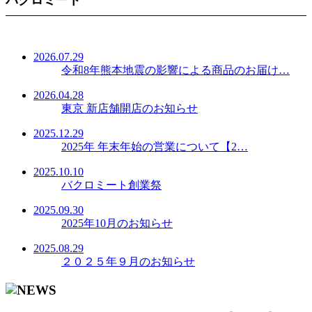
2026.07.29
令和8年熊本地震の影響による商品のお届け…
2026.04.28
東京 新店舗開店のお知らせ
2025.12.29
2025年 年末年始の営業について【2…
2025.10.10
バクロミート創業祭
2025.09.30
2025年10月のお知らせ
2025.08.29
２０２５年９月のお知らせ