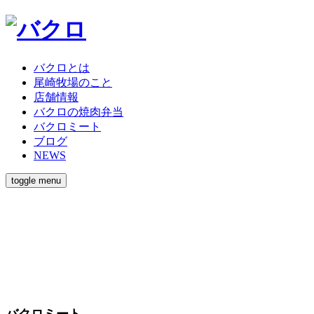
バクロとは
尾崎牧場のこと
店舗情報
バクロの焼肉弁当
バクロミート
ブログ
NEWS
toggle menu
バクロミート