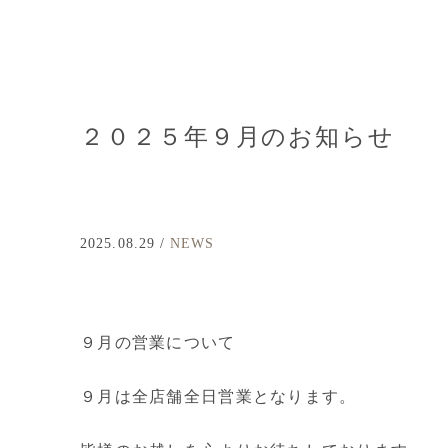
２０２５年９月のお知らせ
2025.08.29 /
NEWS
９月の営業について
９月は全店舗全日営業となります。