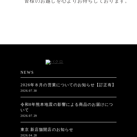
皆様のお越しを心よりお待ちしております。
NEWS
2026年８月の営業についてのお知らせ【訂正有】
2026.07.30
令和8年熊本地震の影響による商品のお届けにつ
いて
2026.07.29
東京 新店舗開店のお知らせ
2026.04.28